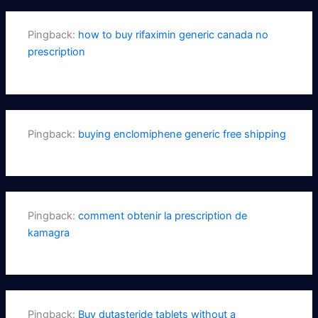
Pingback:
how to buy rifaximin generic canada no
prescription
Pingback:
buying enclomiphene generic free shipping
Pingback:
comment obtenir la prescription de
kamagra
Pingback:
Buy dutasteride tablets without a