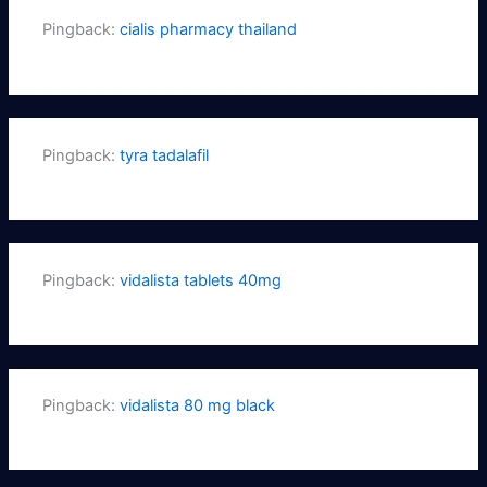
Pingback:
cialis pharmacy thailand
Pingback:
tyra tadalafil
Pingback:
vidalista tablets 40mg
Pingback:
vidalista 80 mg black