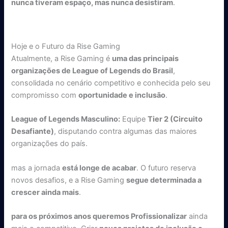
nunca tiveram espaço, mas nunca desistiram
.
Hoje e o Futuro da Rise Gaming
Atualmente, a Rise Gaming é
uma das principais
organizações de League of Legends do Brasil
,
consolidada no cenário competitivo e conhecida pelo seu
compromisso com
oportunidade e inclusão
.
League of Legends Masculino:
Equipe
Tier 2 (Circuito
Desafiante)
, disputando contra algumas das maiores
organizações do país.
mas a jornada
está longe de acabar
. O futuro reserva
novos desafios, e a Rise Gaming
segue determinada a
crescer ainda mais
.
para os próximos anos queremos Profissionalizar
ainda