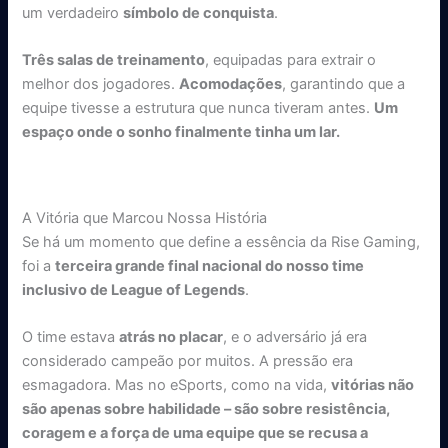
um verdadeiro
símbolo de conquista
.
Três salas de treinamento
, equipadas para extrair o
melhor dos jogadores.
Acomodações
, garantindo que a
equipe tivesse a estrutura que nunca tiveram antes.
Um
espaço onde o sonho finalmente tinha um lar.
A Vitória que Marcou Nossa História
Se há um momento que define a essência da Rise Gaming,
foi a
terceira grande final nacional do nosso time
inclusivo de League of Legends
.
O time estava
atrás no placar
, e o adversário já era
considerado campeão por muitos. A pressão era
esmagadora. Mas no eSports, como na vida,
vitórias não
são apenas sobre habilidade – são sobre resistência,
coragem e a força de uma equipe que se recusa a