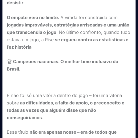
desistir
.
O empate veio no limite.
A virada foi construída com
jogadas improváveis, estratégias arriscadas e uma união
que transcendia o jogo
. No último confronto, quando tudo
estava em jogo, a Rise
se ergueu contra as estatísticas e
fez história
:
🏆
Campeões nacionais. O melhor time inclusivo do
Brasil.
E não foi só uma vitória dentro do jogo – foi uma vitória
sobre
as dificuldades, a falta de apoio, o preconceito e
todas as vezes que alguém disse que não
conseguiríamos
.
Esse título
não era apenas nosso – era de todos que