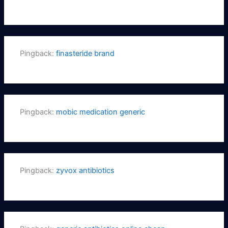
Pingback:
finasteride brand
Pingback:
mobic medication generic
Pingback:
zyvox antibiotics