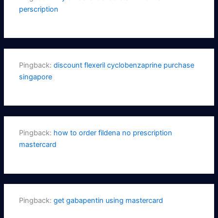
perscription
Pingback:
discount flexeril cyclobenzaprine purchase
singapore
Pingback:
how to order fildena no prescription
mastercard
Pingback:
get gabapentin using mastercard